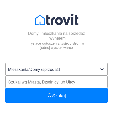
Domy i mieszkania na sprzedaż
i wynajem
Tysiące ogłoszeń z tysięcy stron w
jednej wyszukiwarce
Szukaj