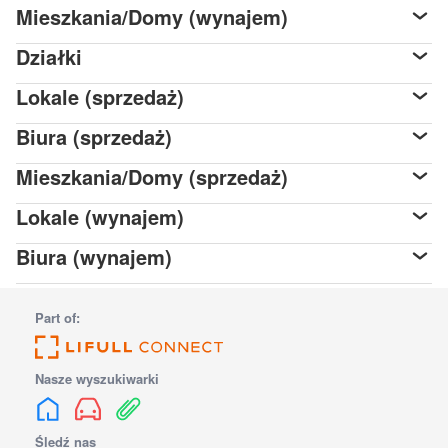
Mieszkania/Domy (wynajem)
Działki
Lokale (sprzedaż)
Biura (sprzedaż)
Mieszkania/Domy (sprzedaż)
Lokale (wynajem)
Biura (wynajem)
Part of:
Nasze wyszukiwarki
Śledź nas