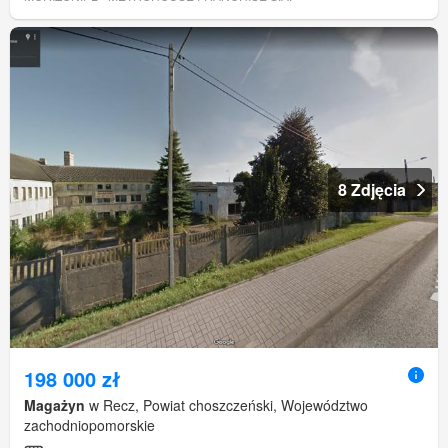
8 Zdjęcia
198 000 zł
Magażyn
w Recz, Powiat choszczeński, Województwo
zachodniopomorskie