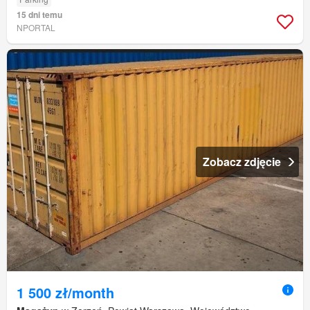
15 dni temu
NPORTAL
Zobacz zdjęcie
1 500 zł/month