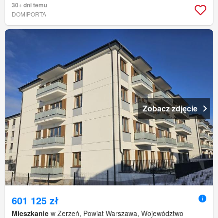
30+ dni temu
DOMIPORTA
Zobacz zdjęcie
601 125 zł
Mieszkanie
w Zerzeń, Powiat Warszawa, Województwo