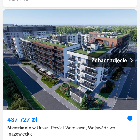
Zobacz zdjęcie
437 727 zł
Mieszkanie
w Ursus, Powiat Warszawa, Województwo
mazowieckie