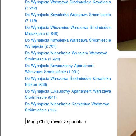
Do Wynajecia Warszawa Śródmieście Kawalerka
(7 242)
Do Wynajecia Kawalerka Warszawa Srodmiescie
(7 118)
Do Wynajecia Wieżowiec Warszawa Śródmieście
Mieszkanie (2 840)
Do Wynajecia Kawalerka Warszawa Śródmieście
Wynajecia (2 707)
Do Wynajecia Mieszkanie Wynajem Warszawa
Srodmiescie (1 924)
Do Wynajecia Nowoczesny Apartament
Warszawa Śródmieście (1 031)
Do Wynajecia Warszawa Śródmieście Kawalerka
Balkon (866)
Do Wynajecia Luksusowy Apartament Warszawa
Śródmieście (841)
Do Wynajecia Mieszkanie Kamienica Warszawa
Śródmieście (765)
Mogą Ci się również spodobać