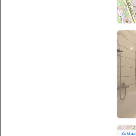
Zaktua