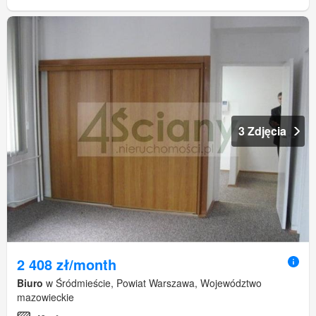
3 Zdjęcia
2 408 zł/month
Biuro
w Śródmieście, Powiat Warszawa, Województwo
mazowieckie