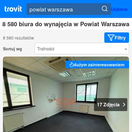
Ulubione
8 580 biura do wynajęcia w Powiat Warszawa
Filtry
8 580 rezultatów
Sortuj wg
dużym zainteresowaniem
17 Zdjęcia