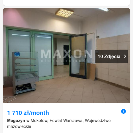
10 Zdjęcia
1 710 zł/month
Magażyn
w Mokotów, Powiat Warszawa, Województwo
mazowieckie