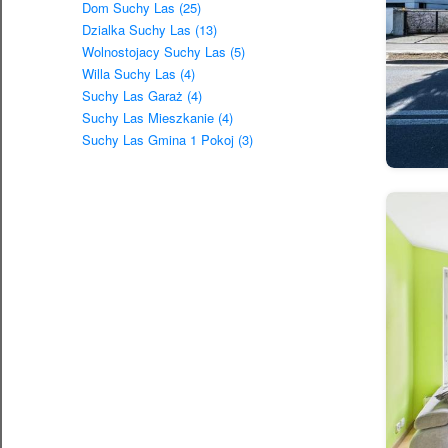
Dom Suchy Las (25)
Dzialka Suchy Las (13)
Wolnostojacy Suchy Las (5)
Willa Suchy Las (4)
Suchy Las Garaż (4)
Suchy Las Mieszkanie (4)
Suchy Las Gmina 1 Pokoj (3)