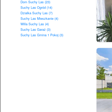
Dom Suchy Las (23)
Suchy Las Ogród (14)
Dzialka Suchy Las (7)
Suchy Las Mieszkanie (4)
Willa Suchy Las (4)
Suchy Las Garaż (3)
Suchy Las Gmina 1 Pokoj (3)