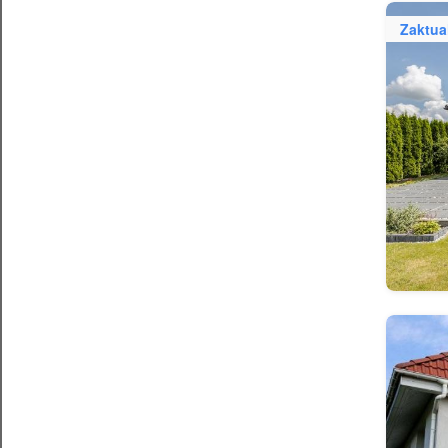
Zaktua