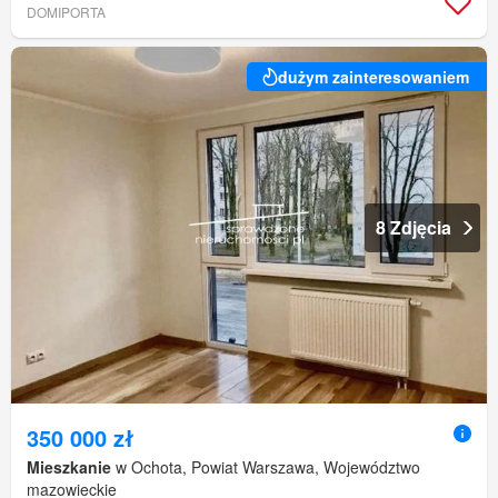
DOMIPORTA
dużym zainteresowaniem
8 Zdjęcia
350 000 zł
Mieszkanie
w Ochota, Powiat Warszawa, Województwo
mazowieckie