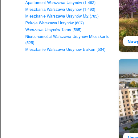
Apartament Warszawa Ursynów (1 492)
Mieszkania Warszawa Ursynów (1 492)
Mieszkanie Warszawa Ursynów M2 (783)
Pokoje Warszawa Ursynów (607)
Warszawa Ursynów Taras (565)
Nieruchomości Warszawa Ursynów Mieszkanie
Now
(525)
Mieszkanie Warszawa Ursynów Balkon (504)
Now