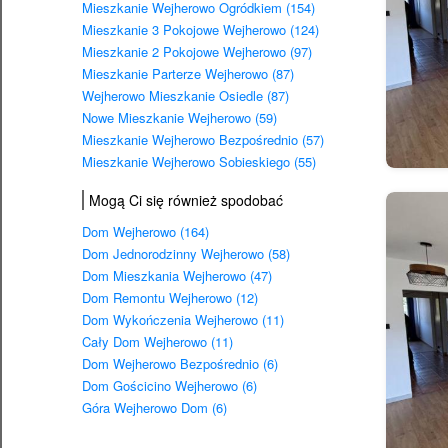
Mieszkanie Wejherowo Ogródkiem (154)
Mieszkanie 3 Pokojowe Wejherowo (124)
Mieszkanie 2 Pokojowe Wejherowo (97)
Mieszkanie Parterze Wejherowo (87)
Wejherowo Mieszkanie Osiedle (87)
Nowe Mieszkanie Wejherowo (59)
Mieszkanie Wejherowo Bezpośrednio (57)
Mieszkanie Wejherowo Sobieskiego (55)
Mogą Ci się również spodobać
Dom Wejherowo (164)
Dom Jednorodzinny Wejherowo (58)
Dom Mieszkania Wejherowo (47)
Dom Remontu Wejherowo (12)
Dom Wykończenia Wejherowo (11)
Cały Dom Wejherowo (11)
Dom Wejherowo Bezpośrednio (6)
Dom Gościcino Wejherowo (6)
Góra Wejherowo Dom (6)