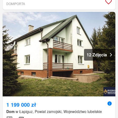
DOMIPORTA
12 Zdjęcia
1 199 000 zł
Dom
w Łapiguz, Powiat zamojski, Województwo lubelskie