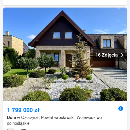
16 Zdjęcia
1 799 000 zł
Dom
w Ozorzyce, Powiat wrocławski, Województwo
dolnośląskie