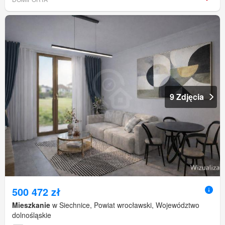
9 Zdjęcia
500 472 zł
Mieszkanie
w Siechnice, Powiat wrocławski, Województwo
dolnośląskie