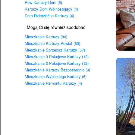
Pow Kartuzy Dom (5)
Kartuzy Dom Wolnostojący (4)
Dom Dzierżążno Kartuzy (4)
Mogą Ci się również spodobać
Mieszkanie Kartuzy (80)
Mieszkanie Kartuzy Powiat (80)
Mieszkanie Sprzedaz Kartuzy (57)
Mieszkanie 3 Pokojowe Kartuzy (13)
Mieszkanie 2 Pokojowe Kartuzy (12)
Mieszkanie Kartuzy Bezpośrednio (9)
Mieszkanie Wybickiego Kartuzy (6)
Mieszkanie Remontu Kartuzy (4)