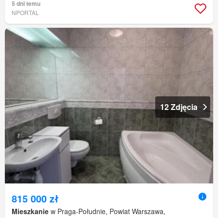
5 dni temu
NPORTAL
12 Zdjęcia
815 000 zł
Mieszkanie
w Praga-Południe, Powiat Warszawa,