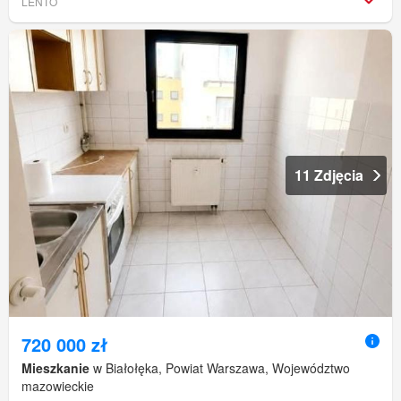
LENTO
11 Zdjęcia
720 000 zł
Mieszkanie
w Białołęka, Powiat Warszawa, Województwo
mazowieckie