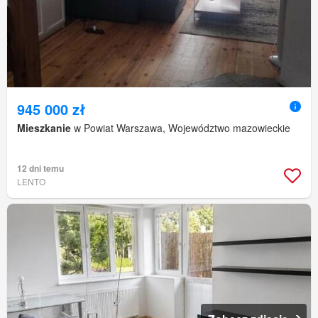
945 000 zł
Mieszkanie
w Powiat Warszawa, Województwo mazowieckie
12 dni temu
LENTO