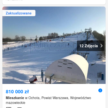
Zaktualizowane
12 Zdjęcia
810 000 zł
Mieszkanie
w Ochota, Powiat Warszawa, Województwo
mazowieckie