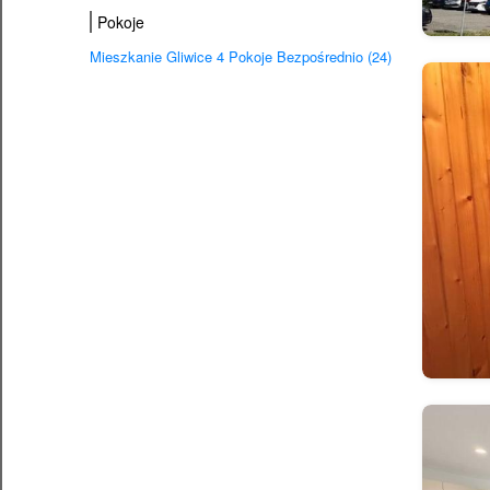
Pokoje
Mieszkanie Gliwice 4 Pokoje Bezpośrednio (24)