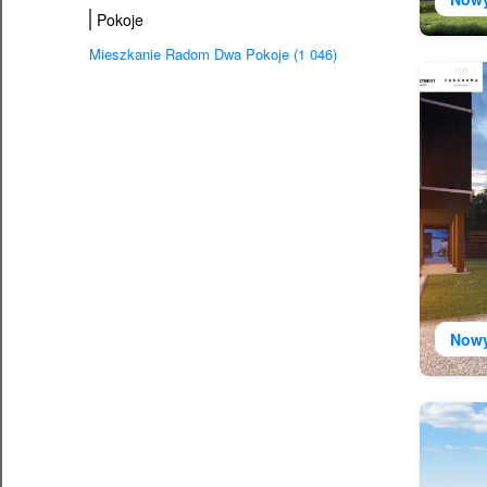
Pokoje
Mieszkanie Radom Dwa Pokoje (1 046)
Now