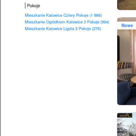
Pokoje
Mieszkanie Katowice Cztery Pokoje (1 886)
Mieszkanie Ogródkiem Katowice 3 Pokoje (994)
Nowe
Mieszkanie Katowice Ligota 3 Pokoje (276)