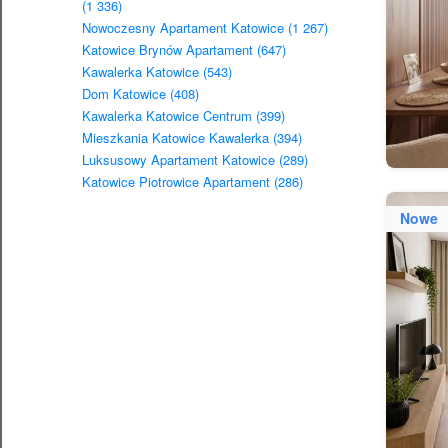
(1 336)
Nowoczesny Apartament Katowice (1 267)
Katowice Brynów Apartament (647)
Kawalerka Katowice (543)
Dom Katowice (408)
Kawalerka Katowice Centrum (399)
Mieszkania Katowice Kawalerka (394)
Luksusowy Apartament Katowice (289)
Katowice Piotrowice Apartament (286)
Nowe