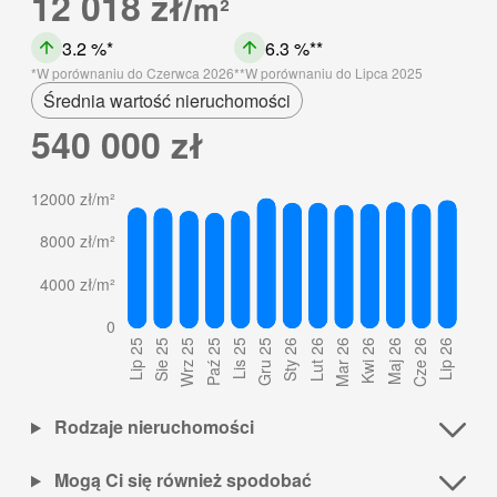
12 018 zł/
m²
3.2 %
6.3 %
W porównaniu do Czerwca 2026
W porównaniu do Lipca 2025
Średnia wartość nieruchomości
540 000 zł
Rodzaje nieruchomości
Mogą Ci się również spodobać