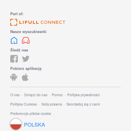
Part of:
Nasze wyszukiwarki
Śledź nas
Pobierz aplikację
O nas
Dołącz do nas
Pomoc
Polityka prywatności
Polityka Cookies
Nota prawna
Skontaktuj się z nami
Preferencje plików cookie
POLSKA