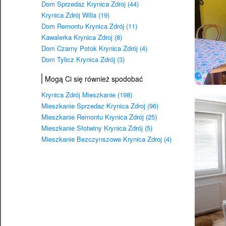
Dom Sprzedaz Krynica Zdroj (44)
Krynica Zdrój Willa (19)
Dom Remontu Krynica Zdrój (11)
Kawalerka Krynica Zdroj (8)
Dom Czarny Potok Krynica Zdrój (4)
Dom Tylicz Krynica Zdrój (3)
Mogą Ci się również spodobać
Krynica Zdrój Mieszkanie (198)
Mieszkanie Sprzedaz Krynica Zdroj (96)
Mieszkanie Remontu Krynica Zdrój (25)
Mieszkanie Słotwiny Krynica Zdrój (5)
Mieszkanie Bezczynszowe Krynica Zdroj (4)