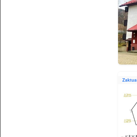
Zaktua