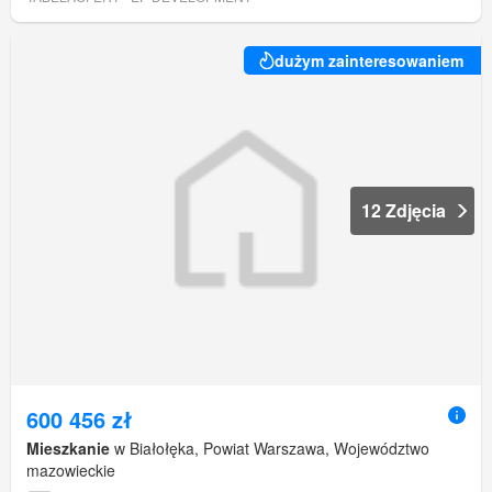
dużym zainteresowaniem
12 Zdjęcia
600 456 zł
Mieszkanie
w Białołęka, Powiat Warszawa, Województwo
mazowieckie