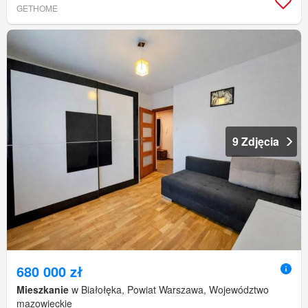
GETHOME
9 Zdjęcia
680 000 zł
Mieszkanie
w Białołęka, Powiat Warszawa, Województwo
mazowieckie