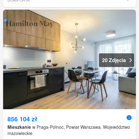
20 Zdjęcia
856 104 zł
Mieszkanie
w Praga-Północ, Powiat Warszawa, Województwo
mazowieckie