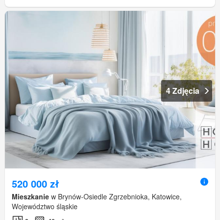
4 Zdjęcia
520 000 zł
Mieszkanie
w Brynów-Osiedle Zgrzebnioka, Katowice,
Województwo śląskie