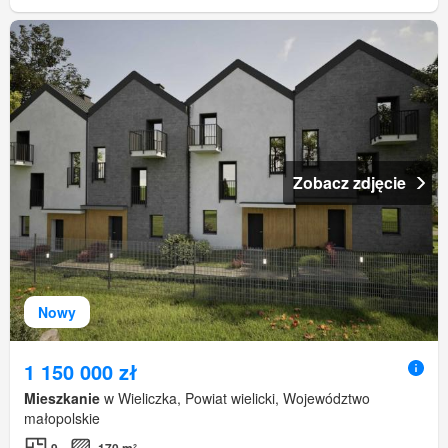
Zobacz zdjęcie
Nowy
1 150 000 zł
Mieszkanie
w Wieliczka, Powiat wielicki, Województwo
małopolskie