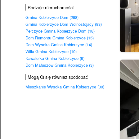
Rodzaje nieruchomości
Gmina Kobierzyce Dom (298)
Gmina Kobierzyce Dom Wolnostojący (83)
Pełczyce Gmina Kobierzyce Dom (18)
Dom Remontu Gmina Kobierzyce (15)
Dom Wysoka Gmina Kobierzyce (14)
Willa Gmina Kobierzyce (10)
Kawalerka Gmina Kobierzyce (9)
Dom Małuszów Gmina Kobierzyce (3)
Mogą Ci się również spodobać
Mieszkanie Wysoka Gmina Kobierzyce (30)