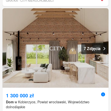
GRATKA - CITY NIERUCHOMOŚCI
7 Zdjęcia
1 300 000 zł
Dom
w Kobierzyce, Powiat wrocławski, Województwo
dolnośląskie