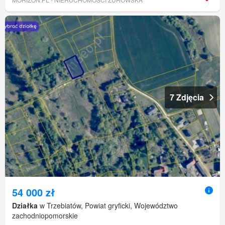
7 Zdjęcia
54 000 zł
Działka
w Trzebiatów, Powiat gryficki, Województwo
zachodniopomorskie