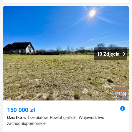
10 Zdjęcia
150 000 zł
Działka
w Trzebiatów, Powiat gryficki, Województwo
zachodniopomorskie