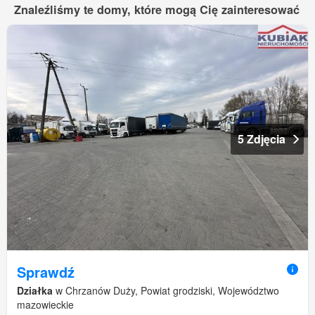
Znaleźliśmy te domy, które mogą Cię zainteresować
5 Zdjęcia
Sprawdź
Działka
w Chrzanów Duży, Powiat grodziski, Województwo
mazowieckie