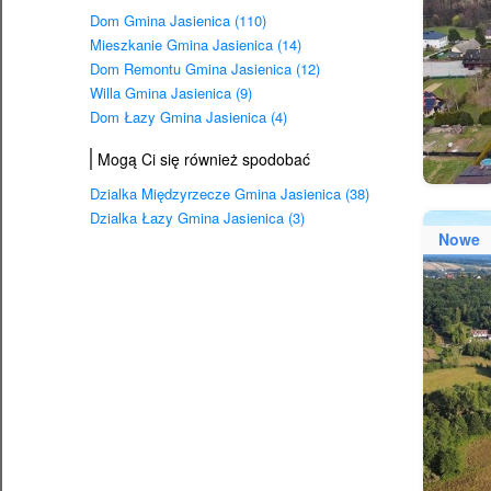
Dom Gmina Jasienica (110)
Mieszkanie Gmina Jasienica (14)
Dom Remontu Gmina Jasienica (12)
Willa Gmina Jasienica (9)
Dom Łazy Gmina Jasienica (4)
Mogą Ci się również spodobać
Dzialka Międzyrzecze Gmina Jasienica (38)
Dzialka Łazy Gmina Jasienica (3)
Nowe