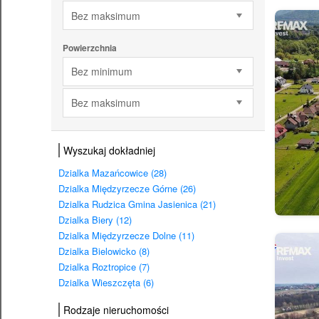
Bez maksimum
Powierzchnia
Bez minimum
Bez maksimum
Wyszukaj dokładniej
Dzialka Mazańcowice (28)
Dzialka Międzyrzecze Górne (26)
Dzialka Rudzica Gmina Jasienica (21)
Dzialka Biery (12)
Dzialka Międzyrzecze Dolne (11)
Dzialka Bielowicko (8)
Dzialka Roztropice (7)
Dzialka Wieszczęta (6)
Rodzaje nieruchomości