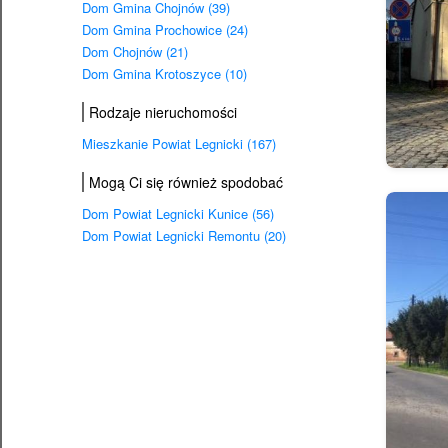
Dom Gmina Chojnów (39)
Dom Gmina Prochowice (24)
Dom Chojnów (21)
Dom Gmina Krotoszyce (10)
Rodzaje nieruchomości
Mieszkanie Powiat Legnicki (167)
Mogą Ci się również spodobać
Dom Powiat Legnicki Kunice (56)
Dom Powiat Legnicki Remontu (20)