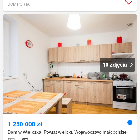
DOMIPORTA
10 Zdjęcia
1 250 000 zł
Dom
w Wieliczka, Powiat wielicki, Województwo małopolskie