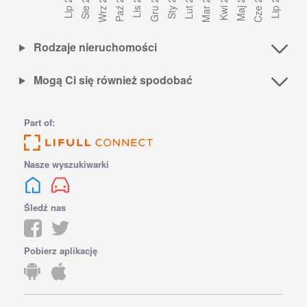
Rodzaje nieruchomości
Mogą Ci się również spodobać
Part of:
Nasze wyszukiwarki
Śledź nas
Pobierz aplikację