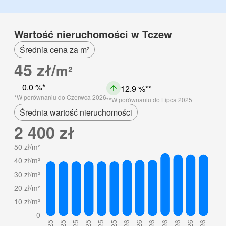
Wartość nieruchomości w Tczew
Średnia cena za m²
45 zł/
m²
0.0 %
12.9 %
W porównaniu do Czerwca 2026
W porównaniu do Lipca 2025
Średnia wartość nieruchomości
2 400 zł