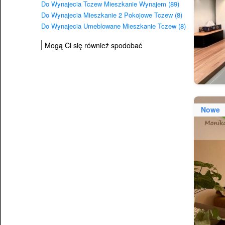
Do Wynajecia Tczew Mieszkanie Wynajem (89)
Do Wynajecia Mieszkanie 2 Pokojowe Tczew (8)
Do Wynajecia Umeblowane Mieszkanie Tczew (8)
Mogą Ci się również spodobać
Nowe