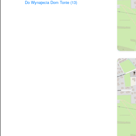
Do Wynajecia Dom Tonie (13)