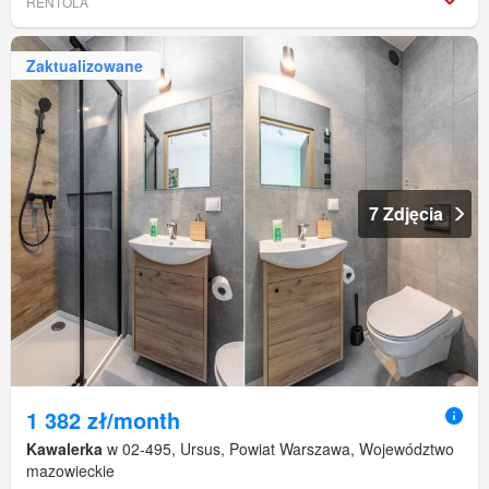
RENTOLA
Zaktualizowane
7 Zdjęcia
1 382 zł/month
Kawalerka
w 02-495, Ursus, Powiat Warszawa, Województwo
mazowieckie