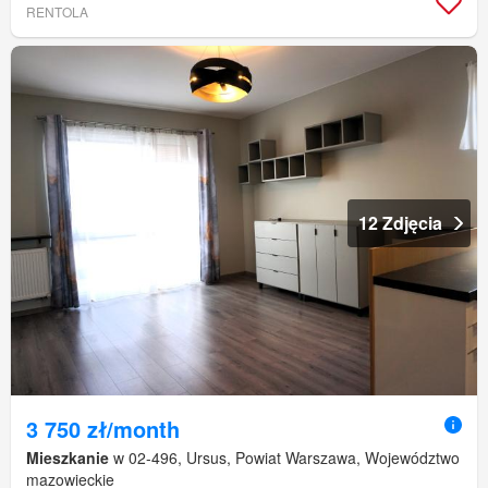
RENTOLA
12 Zdjęcia
3 750 zł/month
Mieszkanie
w 02-496, Ursus, Powiat Warszawa, Województwo
mazowieckie