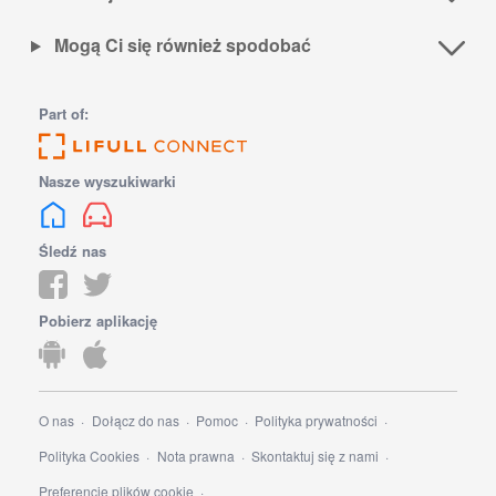
Mogą Ci się również spodobać
Part of:
Nasze wyszukiwarki
Śledź nas
Pobierz aplikację
O nas
Dołącz do nas
Pomoc
Polityka prywatności
Polityka Cookies
Nota prawna
Skontaktuj się z nami
Preferencje plików cookie