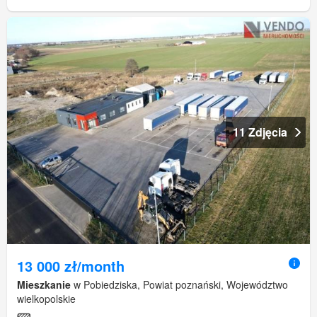
11 Zdjęcia
13 000 zł/month
Mieszkanie
w Pobiedziska, Powiat poznański, Województwo
wielkopolskie