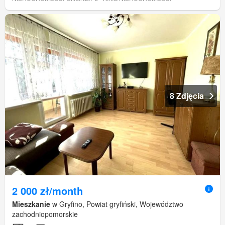
8 Zdjęcia
2 000 zł/month
Mieszkanie
w Gryfino, Powiat gryfiński, Województwo
zachodniopomorskie