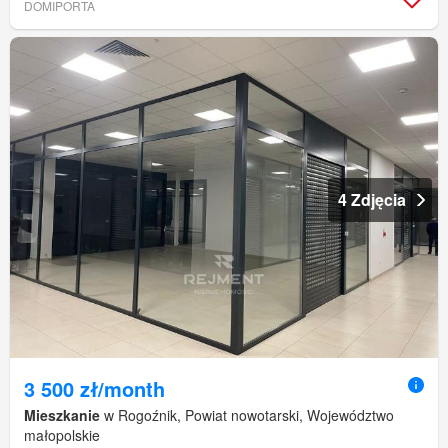
DOMIPORTA
4 Zdjęcia
3 500 zł/month
Mieszkanie
w Rogoźnik, Powiat nowotarski, Województwo
małopolskie