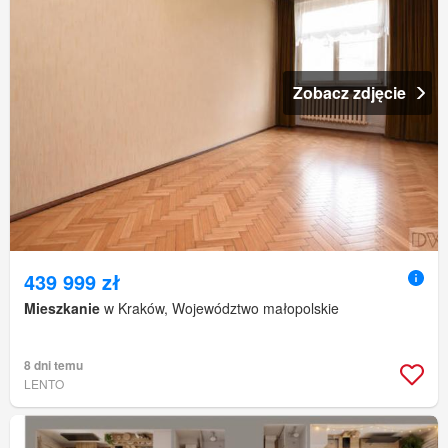
Zobacz zdjęcie
439 999 zł
Mieszkanie
w Kraków, Województwo małopolskie
8 dni temu
LENTO