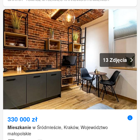
13 Zdjęcia
330 000 zł
Mieszkanie
w Śródmieście, Kraków, Województwo
małopolskie