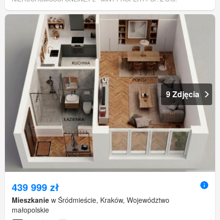
9 Zdjęcia
439 999 zł
Mieszkanie
w Śródmieście, Kraków, Województwo
małopolskie