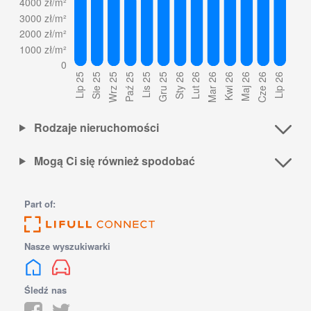
Rodzaje nieruchomości
Mogą Ci się również spodobać
Part of:
Nasze wyszukiwarki
Śledź nas