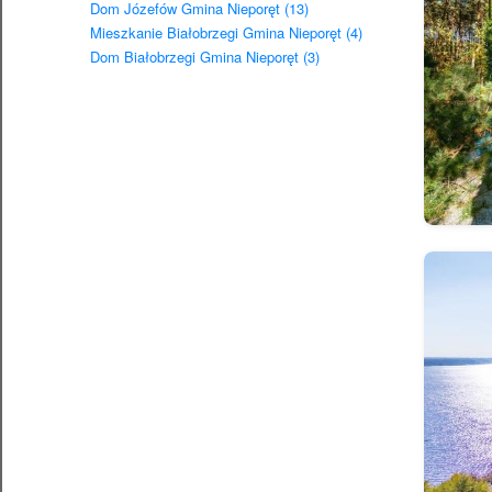
Dom Józefów Gmina Nieporęt (13)
Mieszkanie Białobrzegi Gmina Nieporęt (4)
Dom Białobrzegi Gmina Nieporęt (3)