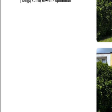
Mogą Ci się również spodobać