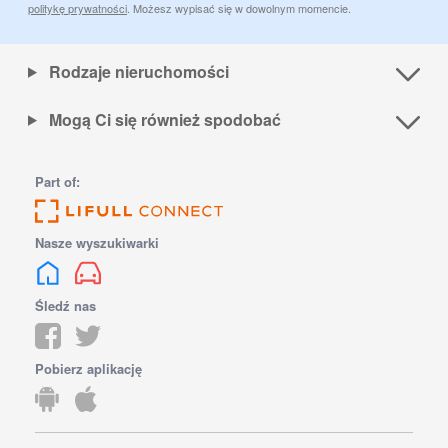
politykę prywatności
. Możesz wypisać się w dowolnym momencie.
Rodzaje nieruchomości
Mogą Ci się również spodobać
Part of:
Nasze wyszukiwarki
Śledź nas
Pobierz aplikację