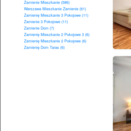
Zamienie Mieszkanie (586)
Warszawa Mieszkanie Zamienie (61)
Zamienię Mieszkanie 3 Pokojowe (11)
Zamienie 3 Pokojowe (11)
Zamienie Dom (7)
Zamienię Mieszkanie 2 Pokojowe 3 (6)
Zamienię Mieszkanie 2 Pokojowe (6)
Zamienię Dom Taras (6)