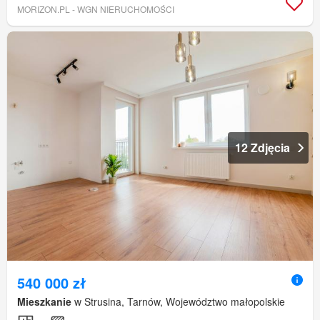
MORIZON.PL - WGN NIERUCHOMOŚCI
12 Zdjęcia
540 000 zł
Mieszkanie
w Strusina, Tarnów, Województwo małopolskie