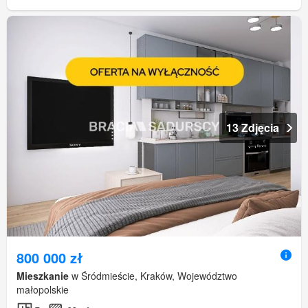
13 Zdjęcia
800 000 zł
Mieszkanie
w Śródmieście, Kraków, Województwo
małopolskie