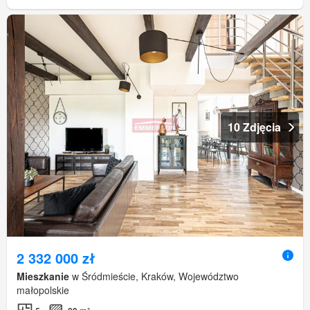
10 Zdjęcia
2 332 000 zł
Mieszkanie
w Śródmieście, Kraków, Województwo
małopolskie