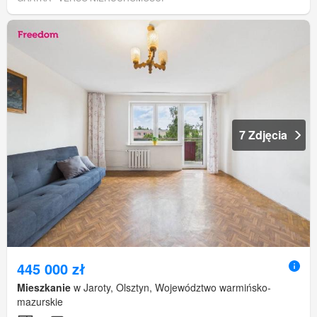
7 Zdjęcia
445 000 zł
Mieszkanie
w Jaroty, Olsztyn, Województwo warmińsko-
mazurskie